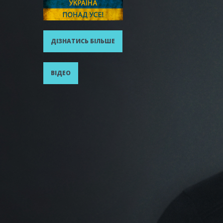
ДІЗНАТИСЬ БІЛЬШЕ
ВІДЕО