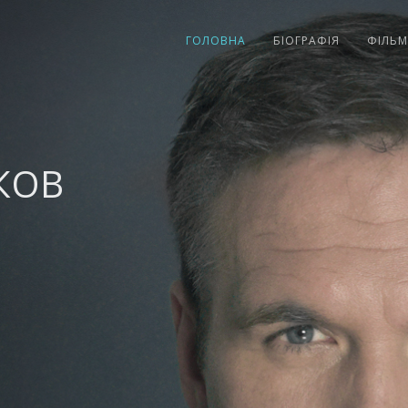
ГОЛОВНА
БІОГРАФІЯ
ФІЛЬМ
КОВ