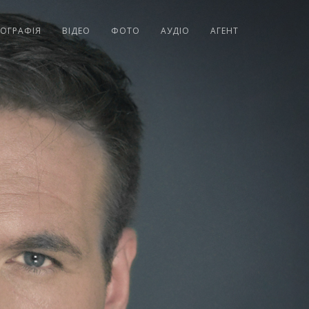
ОГРАФІЯ
ВІДЕО
ФОТО
АУДІО
АГЕНТ