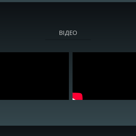
ВІДЕО