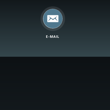
E-MAIL